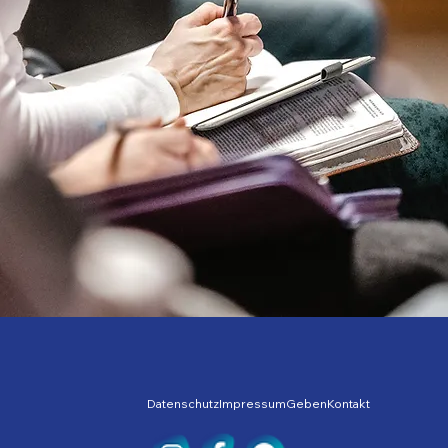
Datenschutz
Impressum
Geben
Kontakt