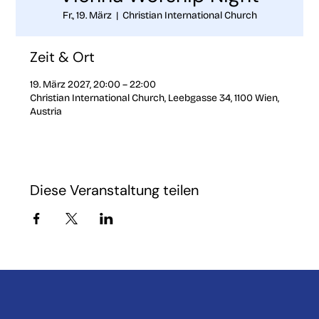
Fr., 19. März
  |  
Christian International Church
Zeit & Ort
19. März 2027, 20:00 – 22:00
Christian International Church, Leebgasse 34, 1100 Wien,
Austria
Diese Veranstaltung teilen