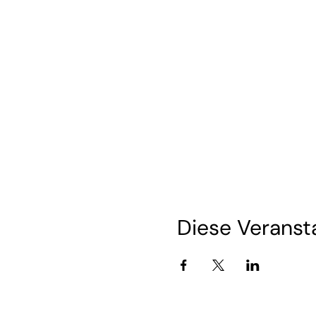
Diese Veransta