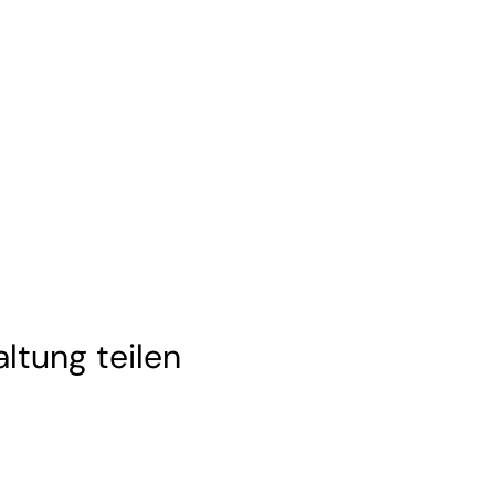
ltung teilen