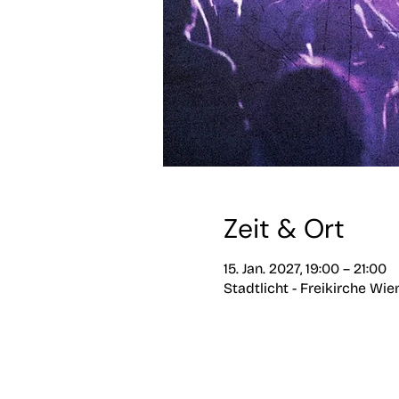
Zeit & Ort
15. Jan. 2027, 19:00 – 21:00
Stadtlicht - Freikirche Wi