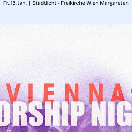
Fr., 15. Jan.
  |  
Stadtlicht - Freikirche Wien Margareten