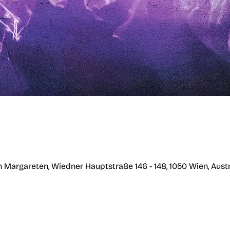
en Margareten, Wiedner Hauptstraße 146 - 148, 1050 Wien, Austr