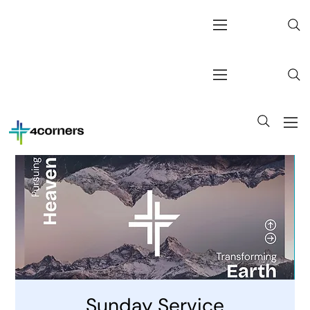
Sunday Service