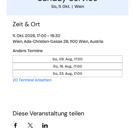
So., 11. Okt.
  |  
Wien
Zeit & Ort
11. Okt. 2026, 17:00 – 19:30
Wien, Ada-Christen-Gasse 2B, 1100 Wien, Austria
Andere Termine
So., 09. Aug., 17:00
So., 16. Aug., 17:00
So., 23. Aug., 17:00
20 Termine ansehen
Diese Veranstaltung teilen