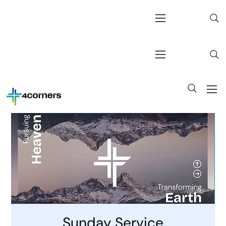
Sunday Service