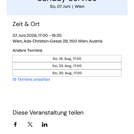
So., 07. Juni
  |  
Wien
Zeit & Ort
07. Juni 2026, 17:00 – 19:30
Wien, Ada-Christen-Gasse 2B, 1100 Wien, Austria
Andere Termine
So., 16. Aug., 17:00
So., 23. Aug., 17:00
So., 30. Aug., 17:00
19 Termine ansehen
Diese Veranstaltung teilen