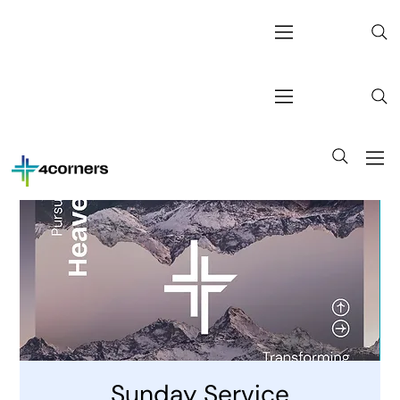
Sunday Service