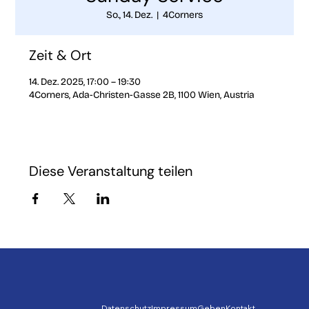
So., 14. Dez.
  |  
4Corners
Zeit & Ort
14. Dez. 2025, 17:00 – 19:30
4Corners, Ada-Christen-Gasse 2B, 1100 Wien, Austria
Diese Veranstaltung teilen
Datenschutz
Impressum
Geben
Kontakt