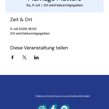
Sa., 11. Juli
  |  
Ort wird bekanntgegeben
Zeit & Ort
11. Juli 2026, 18:00
Ort wird bekanntgegeben
Diese Veranstaltung teilen
Datenschutz
Impressum
Geben
Kontakt