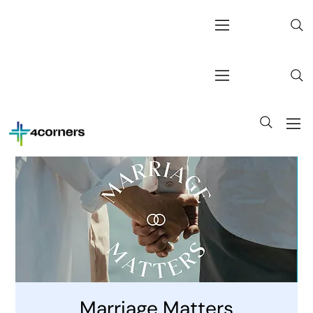
Marriage Matters