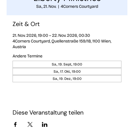
Sa., 21. Nov.
  |  
4Corners Courtyard
Zeit & Ort
21. Nov. 2026, 19:00 – 22. Nov. 2026, 00:30
4Corners Courtyard, Quellenstraße 159/18, 1100 Wien,
Austria
Andere Termine
Sa., 19. Sept., 19:00
Sa., 17. Okt., 19:00
Sa., 19. Dez., 19:00
Diese Veranstaltung teilen