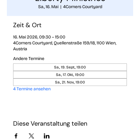
Sa., 16. Mai
  |  
4Corners Courtyard
Zeit & Ort
16. Mai 2026, 09:30 – 15:00
4Corners Courtyard, Quellenstraße 159/18, 1100 Wien,
Austria
Andere Termine
Sa., 19. Sept., 19:00
Sa., 17. Okt., 19:00
Sa., 21. Nov., 19:00
4 Termine ansehen
Diese Veranstaltung teilen