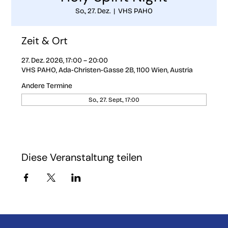
So., 27. Dez.
  |  
VHS PAHO
Zeit & Ort
27. Dez. 2026, 17:00 – 20:00
VHS PAHO, Ada-Christen-Gasse 2B, 1100 Wien, Austria
Andere Termine
So., 27. Sept., 17:00
Diese Veranstaltung teilen