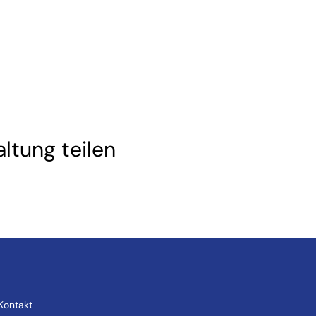
ltung teilen
Kontakt