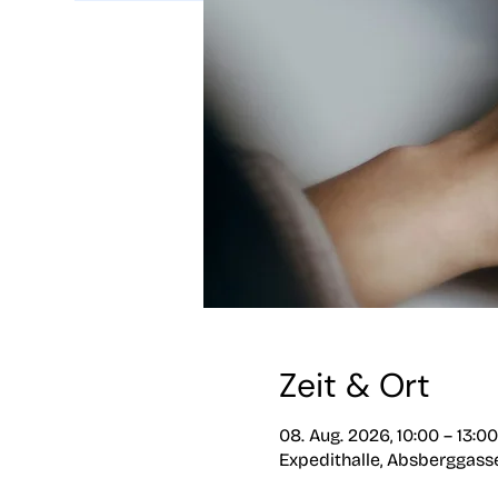
Zeit & Ort
08. Aug. 2026, 10:00 – 13:00
Expedithalle, Absberggasse 