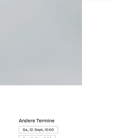
Andere Termine
Sa., 12. Sept., 10:00