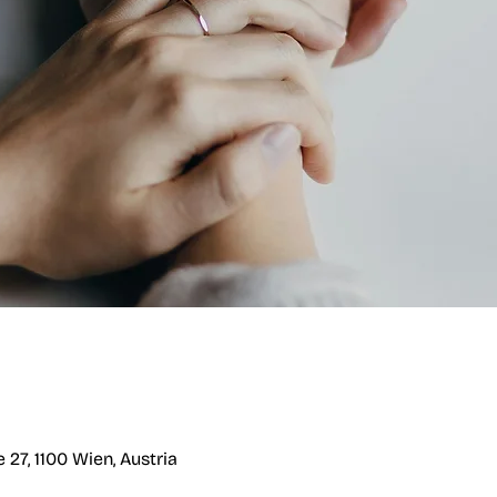
27, 1100 Wien, Austria