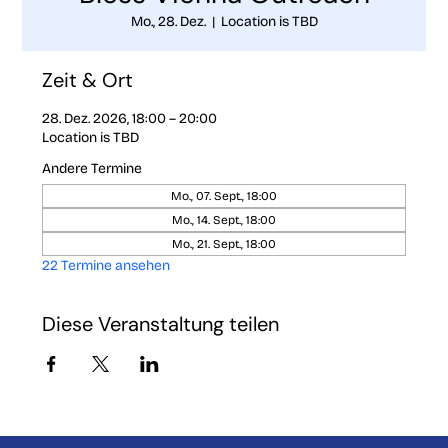
Mo., 28. Dez.
  |  
Location is TBD
Zeit & Ort
28. Dez. 2026, 18:00 – 20:00
Location is TBD
Andere Termine
Mo., 07. Sept., 18:00
Mo., 14. Sept., 18:00
Mo., 21. Sept., 18:00
22 Termine ansehen
Diese Veranstaltung teilen