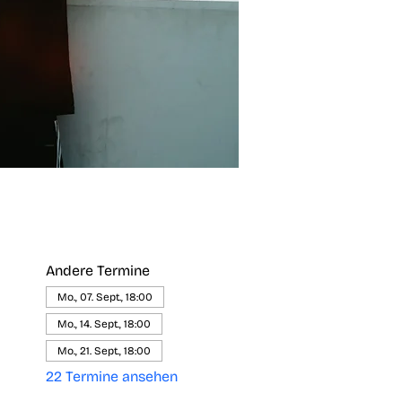
Andere Termine
Mo., 07. Sept., 18:00
Mo., 14. Sept., 18:00
Mo., 21. Sept., 18:00
22 Termine ansehen