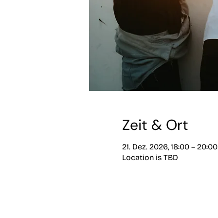
Zeit & Ort
21. Dez. 2026, 18:00 – 20:00
Location is TBD