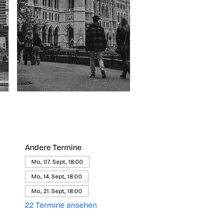
Andere Termine
Mo., 07. Sept., 18:00
Mo., 14. Sept., 18:00
Mo., 21. Sept., 18:00
22 Termine ansehen