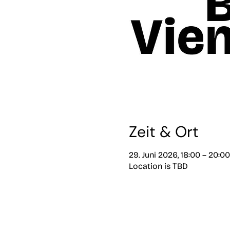
Zeit & Ort
29. Juni 2026, 18:00 – 20:00
Location is TBD