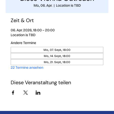
Mo., 06. Apr.
  |  
Location is TBD
Zeit & Ort
06. Apr. 2026, 18:00 – 20:00
Location is TBD
Andere Termine
Mo., 07. Sept., 18:00
Mo., 14. Sept., 18:00
Mo., 21. Sept., 18:00
22 Termine ansehen
Diese Veranstaltung teilen