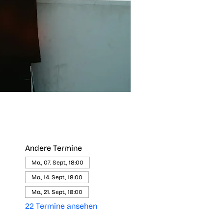
Andere Termine
Mo., 07. Sept., 18:00
Mo., 14. Sept., 18:00
Mo., 21. Sept., 18:00
22 Termine ansehen