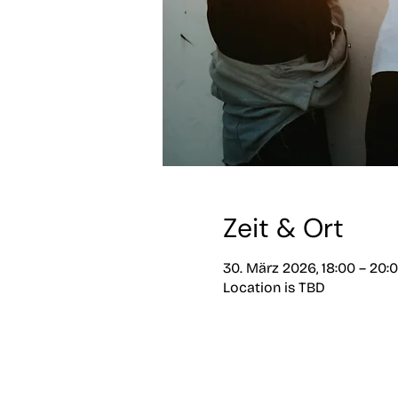
Zeit & Ort
30. März 2026, 18:00 – 20:
Location is TBD