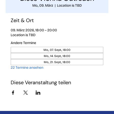
Mo., 09. März
  |  
Location is TBD
Zeit & Ort
09. März 2026, 18:00 – 20:00
Location is TBD
Andere Termine
Mo., 07. Sept., 18:00
Mo., 14. Sept., 18:00
Mo., 21. Sept., 18:00
22 Termine ansehen
Diese Veranstaltung teilen