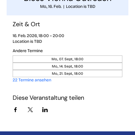
Mo., 16. Feb.
  |  
Location is TBD
Zeit & Ort
16. Feb. 2026, 18:00 – 20:00
Location is TBD
Andere Termine
Mo., 07. Sept., 18:00
Mo., 14. Sept., 18:00
Mo., 21. Sept., 18:00
22 Termine ansehen
Diese Veranstaltung teilen