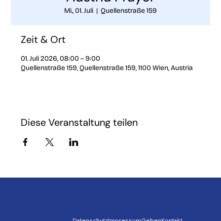
Mi., 01. Juli
  |  
Quellenstraße 159
Zeit & Ort
01. Juli 2026, 08:00 – 9:00
Quellenstraße 159, Quellenstraße 159, 1100 Wien, Austria
Diese Veranstaltung teilen
Datenschutz
Impressum
Geben
Kontakt