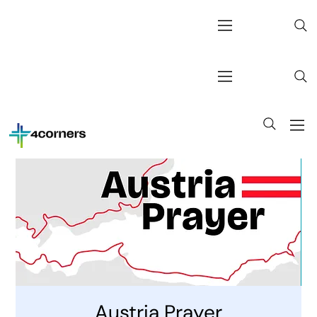
Austria Prayer