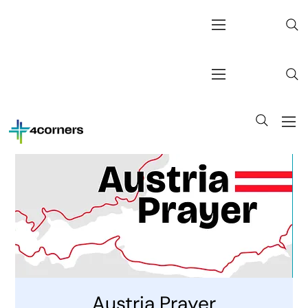
Austria Prayer