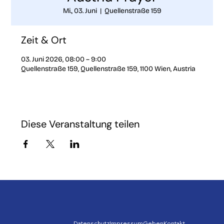
Mi., 03. Juni
  |  
Quellenstraße 159
Zeit & Ort
03. Juni 2026, 08:00 – 9:00
Quellenstraße 159, Quellenstraße 159, 1100 Wien, Austria
Diese Veranstaltung teilen
Datenschutz
Impressum
Geben
Kontakt